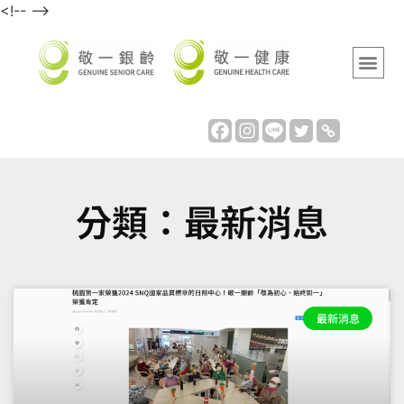
<!-- -->
分類：最新消息
最新消息