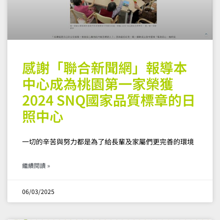
感謝「聯合新聞網」報導本
中心成為桃園第一家榮獲
2024 SNQ國家品質標章的日
照中心
一切的辛苦與努力都是為了給長輩及家屬們更完善的環境
繼續閱讀 »
06/03/2025