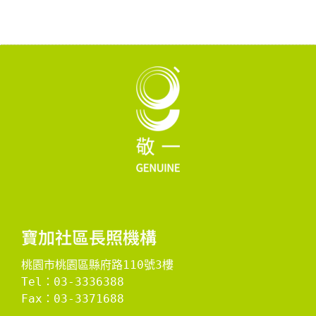
寶加社區長照機構
桃園市桃園區縣府路110號3樓
Tel：03-3336388
Fax：03-3371688
