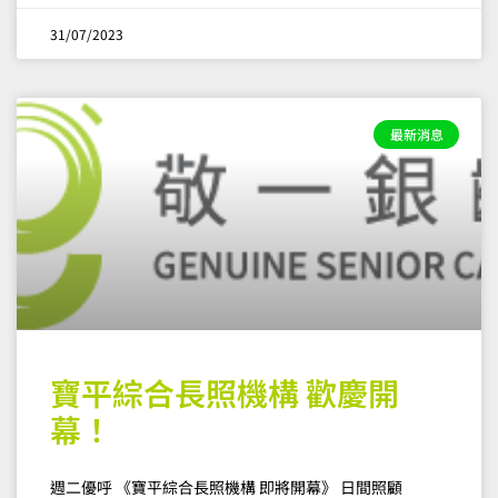
31/07/2023
最新消息
寶平綜合長照機構 歡慶開
幕！
週二優呼 《寶平綜合長照機構 即將開幕》 日間照顧