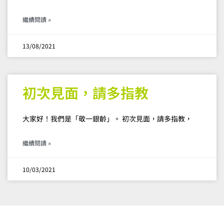
繼續閱讀 »
13/08/2021
初次見面，請多指教
大家好！我們是「敬一銀齡」。 初次見面，請多指教，
繼續閱讀 »
10/03/2021