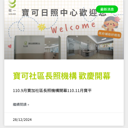
最新消息
寶可社區長照機構 歡慶開幕
110.9月寶加社區長照機構開幕110.11月寶平
繼續閱讀 »
28/12/2024