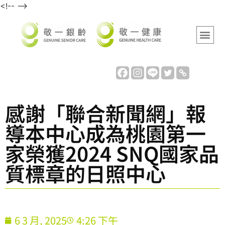
<!-- -->
感謝「聯合新聞網」報
導本中心成為桃園第一
家榮獲2024 SNQ國家品
質標章的日照中心
6 3 月, 2025
4:26 下午