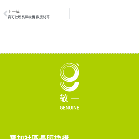
上一篇
寶可社區長照機構 歡慶開幕
寶加社區長照機構