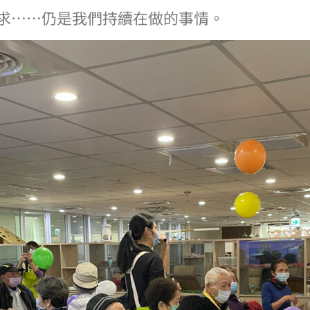
求……仍是我們持續在做的事情。