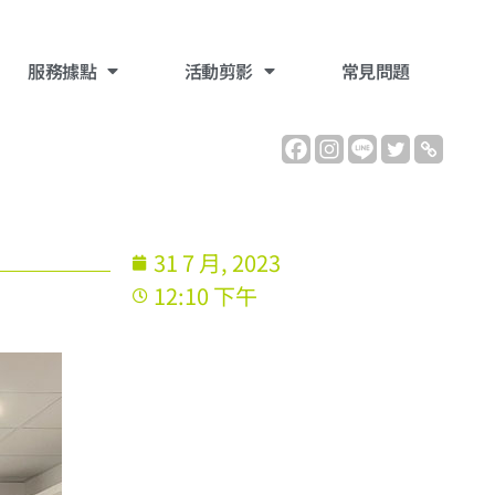
服務據點
活動剪影
常見問題
31 7 月, 2023
12:10 下午