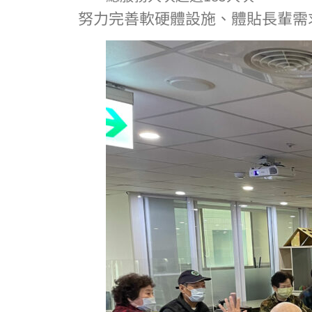
努力完善軟硬體設施、體貼長輩需