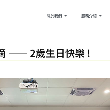
關於我們
​服務介紹
—— 2歲生日快樂 !