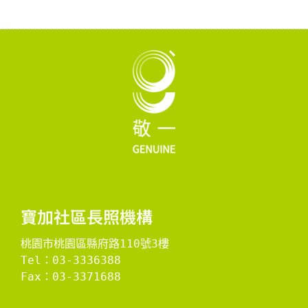
寶加社區長照機構
桃園市桃園區縣府路110號3樓
Tel：03-3336388
Fax：03-3371688
