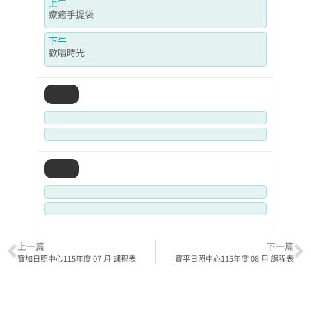
上午
療癒手提袋
下午
歡唱時光
上一篇
下一篇
寶加日照中心115年度 07 月 課程表
寶平日照中心115年度 08 月 課程表