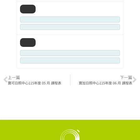
上一篇
下一篇
寶可日照中心115年度 05 月 課程表
寶加日照中心115年度 06 月 課程表