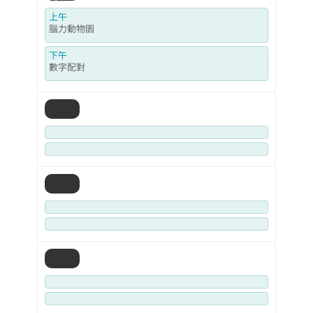
上午
腦力動物園
下午
數字配對