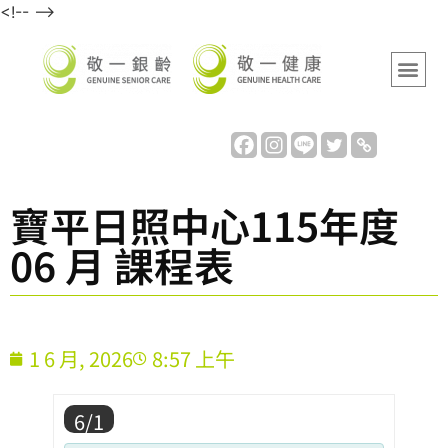
<!-- -->
寶平日照中心115年度
06 月 課程表
1 6 月, 2026
8:57 上午
6/1