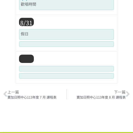
歡唱時間
8/31
假日
上一篇
下一篇
寶加日照中心113年度 7 月 課程表
寶加日照中心113年度 8 月 課程表