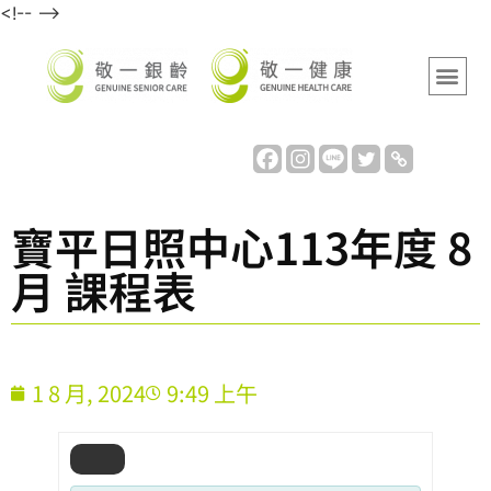
<!-- -->
寶平日照中心113年度 8
月 課程表
1 8 月, 2024
9:49 上午