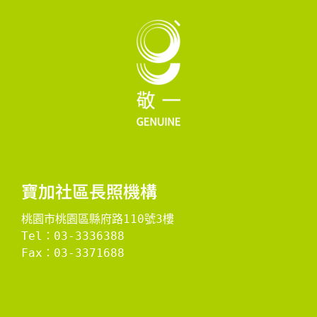
寶加社區長照機構
桃園市桃園區縣府路110號3樓
Tel：03-3336388
Fax：03-3371688
