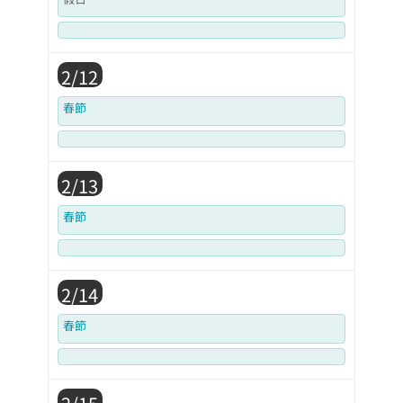
2/12
春節
2/13
春節
2/14
春節