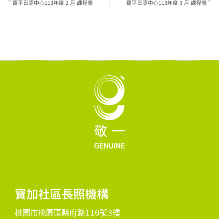
寶平日照中心113年度 2 月 課程表
寶平日照中心113年度 3 月 課程表
寶加社區長照機構
桃園市桃園區縣府路110號3樓