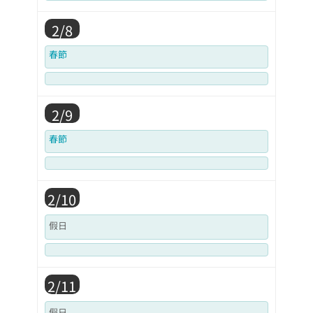
2/8
春節
2/9
春節
2/10
假日
2/11
假日