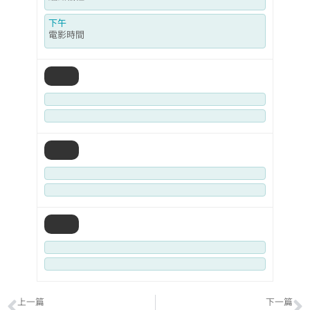
下午
電影時間
上一篇
下一篇