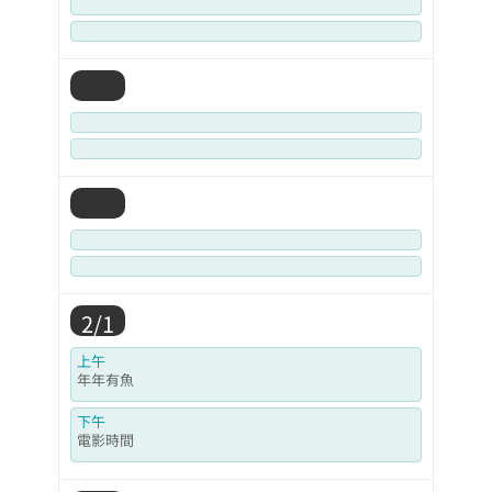
2/1
上午
年年有魚
下午
電影時間