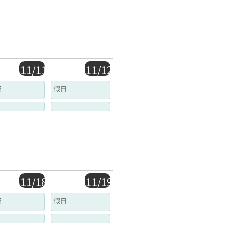
11/11
11/12
日
假日
11/18
11/19
日
假日