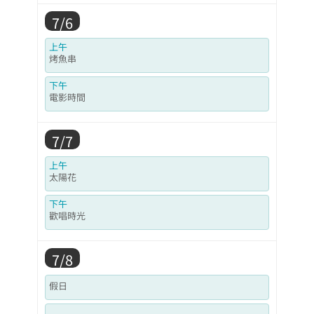
7/6
上午
烤魚串
下午
電影時間
7/7
上午
太陽花
下午
歡唱時光
7/8
假日