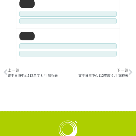
上一篇
下一篇
寶平日照中心112年度 8 月 課程表
寶平日照中心112年度 9 月 課程表