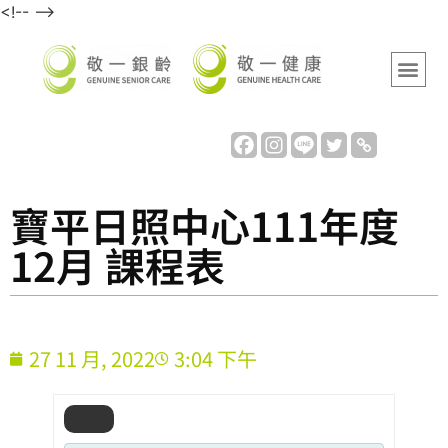
<!-- -->
寶平日照中心111年度
12月 課程表
27 11 月, 2022
3:04 下午