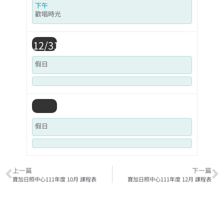
下午
歡唱時光
12/31
假日
假日
上一篇
下一篇
寶加日照中心111年度 10月 課程表
寶加日照中心111年度 12月 課程表