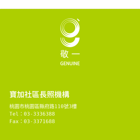
寶加社區長照機構
桃園市桃園區縣府路110號3樓
Tel：03-3336388
Fax：03-3371688
