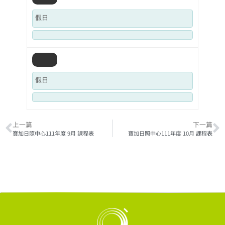
假日
假日
上一篇
下一篇
寶加日照中心111年度 9月 課程表
寶加日照中心111年度 10月 課程表