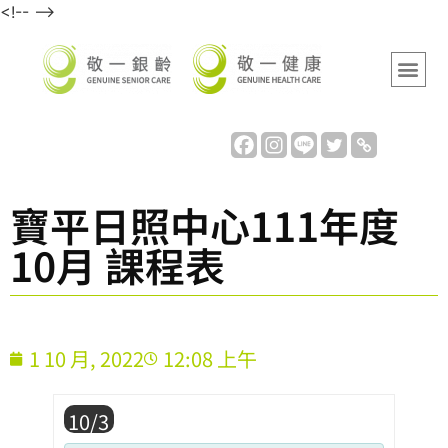
<!-- -->
寶平日照中心111年度
10月 課程表
1 10 月, 2022
12:08 上午
10/3