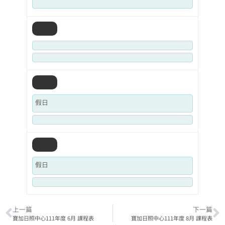
假日
假日
上一篇
下一篇
寶加日照中心111年度 6月 課程表
寶加日照中心111年度 8月 課程表