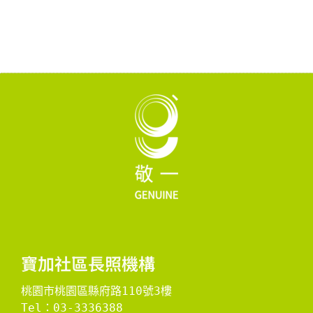
寶加社區長照機構
桃園市桃園區縣府路110號3樓
Tel：03-3336388